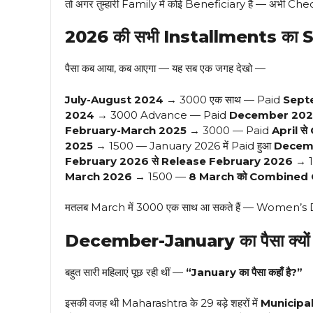
तो अगर तुम्हारी Family में कोई Beneficiary है — अभी Ch
2026 की सभी Installments का 
पैसा कब आया, कब आएगा — यह सब एक जगह देखो —
July-August 2024
→ ₹3000 एक साथ — Paid
Sept
2024
→ ₹3000 Advance — Paid
December 20
February-March 2025
→ ₹3000 — Paid
April स
2025
→ ₹1500 — January 2026 में Paid हुआ
Decemb
February 2026 से Release
February 2026
→ ₹
March 2026
→ ₹1500 —
8 March को Combined Gift
मतलब March में ₹3000 एक साथ आ सकते हैं — Women’s
December-January का पैसा क्यों 
बहुत सारी महिलाएं पूछ रही थीं —
“January का पैसा कहाँ है?”
इसकी वजह थी Maharashtra के 29 बड़े शहरों में
Municipal