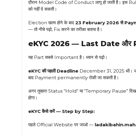
दौरान Model Code of Conduct लागू हो जाती है। इस R
को नहीं दे सकती।
Election खत्म होने के बाद
23 February 2026 से Pay
— तो नीचे पढ़ो, Fix करने का तरीका बताया है।
eKYC 2026 — Last Date और 
यह Part सबसे Important है। ध्यान से पढ़ो।
eKYC की पहली Deadline
December 31, 2025 थी। जो 
बाद Payment permanently रोकी जा सकती है।
अगर तुम्हारा Status “Hold” या “Temporary Pause” दि
होगा।
eKYC कैसे करें — Step by Step:
पहले Official Website पर जाओ —
ladakibahin.mah