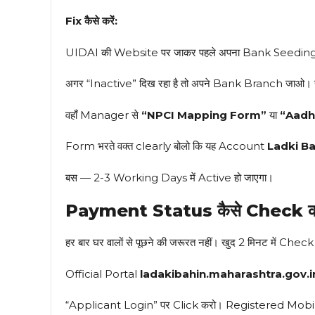
Fix कैसे करें:
UIDAI की Website पर जाकर पहले अपना Bank Seedin
अगर “Inactive” दिख रहा है तो अपने Bank Branch जाओ।
वहाँ Manager से
“NPCI Mapping Form”
या
“Aadh
Form भरते वक्त clearly बोलो कि यह Account
Ladki Ba
बस — 2-3 Working Days में Active हो जाएगा।
Payment Status कैसे Check कर
हर बार घर वालों से पूछने की जरूरत नहीं। खुद 2 मिनट में Chec
Official Portal
ladakibahin.maharashtra.gov.i
“Applicant Login” पर Click करो। Registered Mo