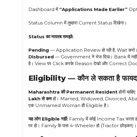
Dashboard में
“Applications Made Earlier”
Opti
Status Column में तुम्हारा Current Status दिखेगा।
Status का मतलब समझो:
Pending
— Application Review हो रही है, Wait करो
Disbursed
— Government ने भेज दिया। Bank में नह
है। View पर Click करके Reason देखो और Correct 
Eligibility — कौन ले सकता है फायद
Maharashtra की Permanent Resident
होनी चाहि
Lakh से कम
हो। Married, Widowed, Divorced, Aban
एक Unmarried Woman ही Eligible है।
यह लोग Eligible नहीं:
Family में कोई Income Tax भर
पर हो। Family के पास 4-Wheeler हो (Tractor छोड़कर)। पहल