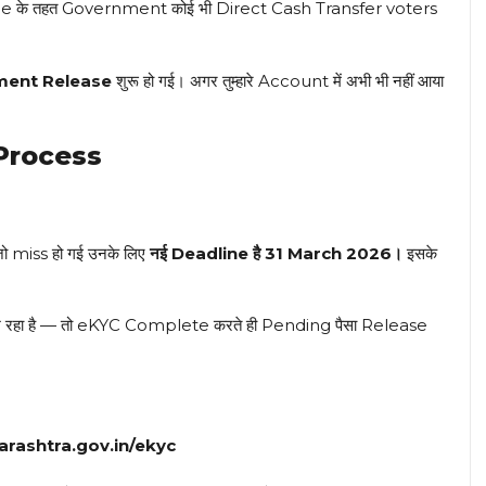
ule के तहत Government कोई भी Direct Cash Transfer voters
ment Release
शुरू हो गई। अगर तुम्हारे Account में अभी भी नहीं आया
Process
miss हो गई उनके लिए
नई Deadline है 31 March 2026।
इसके
ख रहा है — तो eKYC Complete करते ही Pending पैसा Release
arashtra.gov.in/ekyc