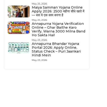
May 25, 2026
Maiya Samman Yojana Online
Apply 2026: ₹2500 महीना सीधे खाते में
— बस ये एक काम करना है
May 25, 2026
Annapurna Yojana Verification
Online – Ghar Baithe Karo
Verify, Warna ₹3000 Milna Band
Ho Sakta Hai!
May 23, 2026
Annapurna Bhandar Yojana
Portal 2026: Apply Online,
Status Check – Puri Jaankari
Hindi Mein
May 23, 2026