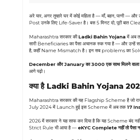
अरे यार, अगर तुम्हारे घर में कोई महिला है — माँ, बहन, पत्नी
Post उनके लिए Life-Saver है। बस 5 मिनट दो, पूरी बात Clea
Maharashtra सरकार की
Ladki Bahin Yojana
में अब त
सारी Beneficiaries का पैसा अचानक रुक गया है — और उन्हें सम
है, कहीं Name Mismatch है। इन सब problems का Solu
December और January का ₹3000 एक साथ मिलने वाला है 
आगे पढ़ो।
क्या है Ladki Bahin Yojana 20
Maharashtra सरकार की यह Flagship Scheme है जो राज्य क
July 2024 में Launch हुई इस Scheme में अब तक
17 In
2026 में सरकार ने यह साफ कर दिया है कि यह Scheme बंद नही
Strict Rule भी आया है —
eKYC Complete नहीं तो पैसा न