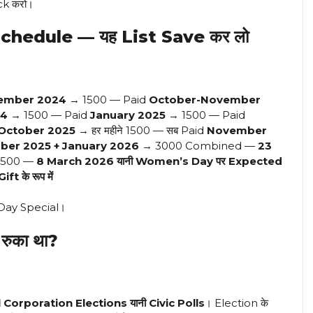
eck करो।
Schedule — यह List Save कर लो
ember 2024
→ ₹1500 — Paid
October-November
24
→ ₹1500 — Paid
January 2025
→ ₹1500 — Paid
े October 2025
→ हर महीने ₹1500 — सब Paid
November
er 2025 + January 2026
→ ₹3000 Combined —
23
1500 —
8 March 2026 यानी Women’s Day पर Expected
 के रूप में
 Day Special।
रुका था?
 Corporation Elections यानी Civic Polls
। Election के