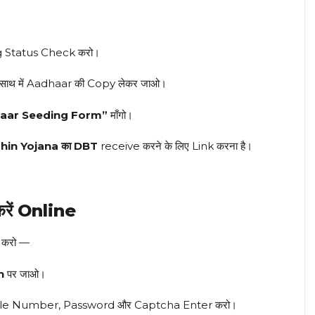
g Status Check करो।
 साथ में Aadhaar की Copy लेकर जाओ।
aar Seeding Form”
माँगो।
hin Yojana का DBT
receive करने के लिए Link करना है।
ें Online
k करो —
n
पर जाओ।
bile Number, Password और Captcha Enter करो।