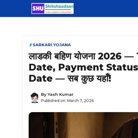
Skip
to
content
SARKARI YOJANA
लाडकी बहिण योजना 2026 — 
Date, Payment Status
Date — सब कुछ यहाँ!
By
Yash Kumar
Published on:
March 7, 2026