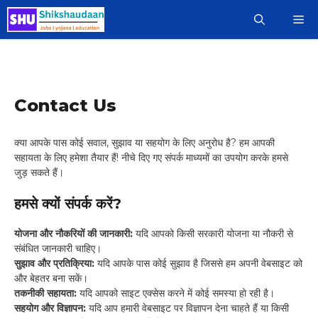
Skip
M
to
content
Contact Us
क्या आपके पास कोई सवाल, सुझाव या सहयोग के लिए अनुरोध है? हम आपकी
सहायता के लिए हमेशा तैयार हैं! नीचे दिए गए संपर्क माध्यमों का उपयोग करके हमसे
जुड़ सकते हैं।
हमसे क्यों संपर्क करें?
योजना और नौकरियों की जानकारी:
यदि आपको किसी सरकारी योजना या नौकरी से
संबंधित जानकारी चाहिए।
सुझाव और प्रतिक्रिया:
यदि आपके पास कोई सुझाव है जिससे हम अपनी वेबसाइट को
और बेहतर बना सकें।
तकनीकी सहायता:
यदि आपको साइट एक्सेस करने में कोई समस्या हो रही है।
सहयोग और विज्ञापन:
यदि आप हमारी वेबसाइट पर विज्ञापन देना चाहते हैं या किसी