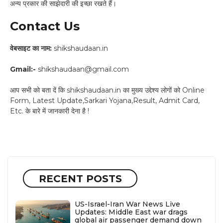
अन्य प्रकार की साझेदारी की इच्छा रखते हैं।
Contact Us
वेबसाइट का नाम:
shikshaudaan.in
Gmail:-
shikshaudaan@gmail.com
आप सभी को बता दें कि shikshaudaan.in का मुख्य उद्देश्य लोगों को Online
Form, Latest Update,Sarkari Yojana,Result, Admit Card,
Etc. के बारे में जानकारी देना है !
RECENT POSTS
US-Israel-Iran War News Live
Updates: Middle East war drags
global air passenger demand down