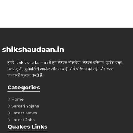
shikshaudaan.in
हमारे shikshaudaan.in में हम लेटेस्ट नौकरियां, लेटेस्ट परिणाम, प्रवेश पत्र,
उत्तर कुंजी, यूनिवर्सिटी अपडेट और साथ ही बोर्ड परिणाम की सही और स्पष्ट
जानकारी प्रदान करते हैं।
Categories
Home
Sarkari Yojana
Latest News
Latest Jobs
Quakes Links