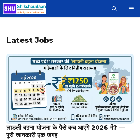
Skip
M
to
content
Latest Jobs
लाडली बहना योजना के पैसे कब आएंगे 2026 में? —
पूरी जानकारी एक जगह