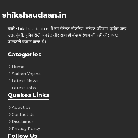
shikshaudaan.in
हमारे shikshaudaan.in में हम लेटेस्ट नौकरियां, लेटेस्ट परिणाम, प्रवेश पत्र,
उत्तर कुंजी, यूनिवर्सिटी अपडेट और साथ ही बोर्ड परिणाम की सही और स्पष्ट
जानकारी प्रदान करते हैं।
Categories
Home
Sarkari Yojana
Latest News
Latest Jobs
Quakes Links
About Us
Contact Us
Disclaimer
Privacy Policy
Follow Us