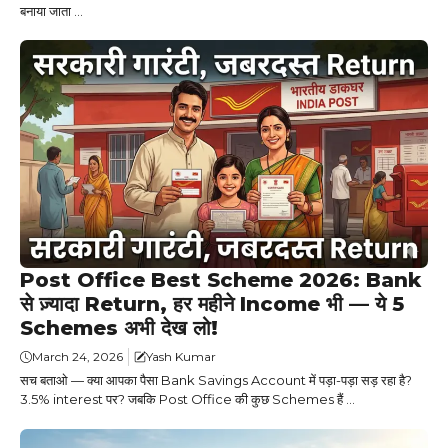
बनाया जाता ...
Post Office Best Scheme 2026: Bank
से ज़्यादा Return, हर महीने Income भी — ये 5
Schemes अभी देख लो!
March 24, 2026
Yash Kumar
सच बताओ — क्या आपका पैसा Bank Savings Account में पड़ा-पड़ा सड़ रहा है?
3.5% interest पर? जबकि Post Office की कुछ Schemes हैं ...