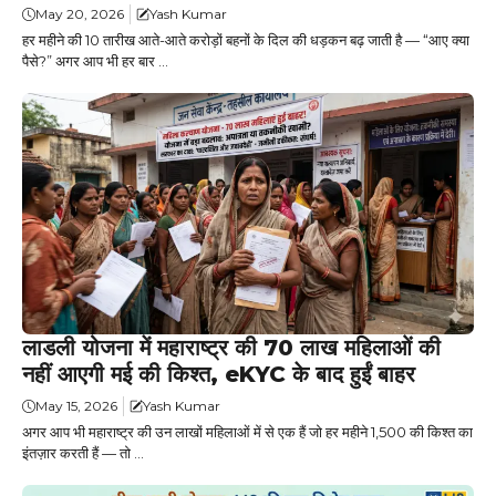
May 20, 2026
Yash Kumar
हर महीने की 10 तारीख आते-आते करोड़ों बहनों के दिल की धड़कन बढ़ जाती है — “आए क्या
पैसे?” अगर आप भी हर बार ...
लाडली योजना में महाराष्ट्र की 70 लाख महिलाओं की
नहीं आएगी मई की किश्त, eKYC के बाद हुईं बाहर
May 15, 2026
Yash Kumar
अगर आप भी महाराष्ट्र की उन लाखों महिलाओं में से एक हैं जो हर महीने ₹1,500 की किश्त का
इंतज़ार करती हैं — तो ...