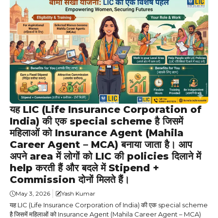
यह LIC (Life Insurance Corporation of
India) की एक special scheme है जिसमें
महिलाओं को Insurance Agent (Mahila
Career Agent – MCA) बनाया जाता है। आप
अपने area में लोगों को LIC की policies दिलाने में
help करती हैं और बदले में Stipend +
Commission दोनों मिलते हैं।
May 3, 2026
Yash Kumar
यह LIC (Life Insurance Corporation of India) की एक special scheme
है जिसमें महिलाओं को Insurance Agent (Mahila Career Agent – MCA)