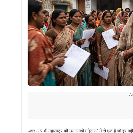
---A
अगर आप भी महाराष्ट्र की उन लाखों महिलाओं में से एक हैं जो हर म