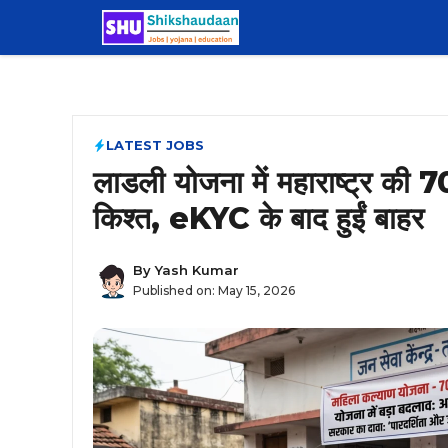
Skip
to
content
LATEST JOBS
लाडली योजना में महाराष्ट्र की
किश्त, eKYC के बाद हुईं बाहर
By
Yash Kumar
Published on:
May 15, 2026