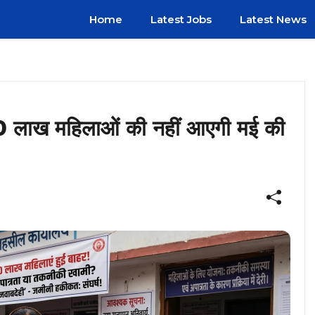
Home
Latest Jobs
Latest News
 70 लाख महिलाओं की नहीं आएगी मई की