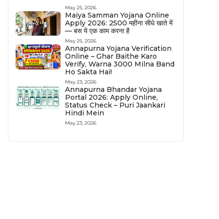
May 25, 2026
Maiya Samman Yojana Online
Apply 2026: ₹2500 महीना सीधे खाते में
— बस ये एक काम करना है
May 25, 2026
Annapurna Yojana Verification
Online – Ghar Baithe Karo
Verify, Warna ₹3000 Milna Band
Ho Sakta Hai!
May 23, 2026
Annapurna Bhandar Yojana
Portal 2026: Apply Online,
Status Check – Puri Jaankari
Hindi Mein
May 23, 2026