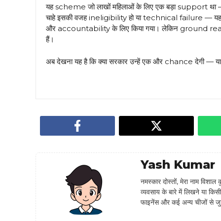
यह scheme जो लाखों महिलाओं के लिए एक बड़ा support था — 
चाहे इसकी वजह ineligibility हो या technical failure —
और accountability के लिए किया गया। लेकिन ground reality
हैं।
अब देखना यह है कि क्या सरकार उन्हें एक और chance देगी — य
Yash Kumar
नमस्कार दोस्तों, मेरा नाम विशाल क
व्यवसाय के बारे में लिखने या 
फाइनेंस और कई अन्य चीजों से जुड