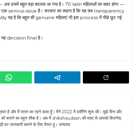
अब उसमें बहुत बड़ा बदलाव आ गया है। 70 lakh महिलाओं का बाहर होना —
 यह एक serious issue है। सरकार का कहना है कि यह सब transparency
 यह है कि बहुत सी genuine महिलाएं भी इस process में पीछे छूट गई
ा यह decision final है।
ुमार है और मैं भारत का रहने वाला हूँ। मैंने 2022 में ब्लॉगिंग शुरू की। मुझे वित्त और
किसी को बताने का बहुत शौक है। अब मैं shikshaudaan की मदद से आपको बिजनेस,
़ी हर जानकारी बताने के लिए तैयार हूं। धन्यवाद