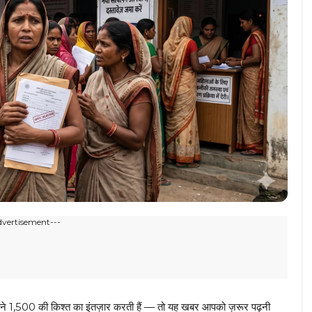
dvertisement---
हीने ₹1,500 की किश्त का इंतज़ार करती हैं — तो यह खबर आपको ज़रूर पढ़नी