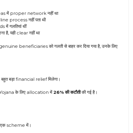
s में proper network नहीं था
line process नहीं पता थी
 में गलतियां थीं
 है, यही clear नहीं था
nuine beneficiaries को गलती से बाहर कर दिया गया है, उनके लिए
त बड़ा financial relief मिलेगा।
Yojana के लिए allocation में
26% की कटौती
की गई है।
स एक scheme में।