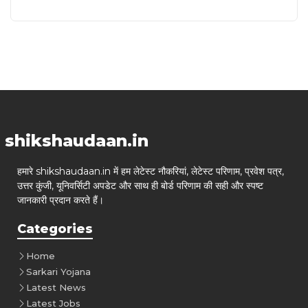
shikshaudaan.in
हमारे shikshaudaan.in में हम लेटेस्ट नौकरियां, लेटेस्ट परिणाम, प्रवेश पत्र,
उत्तर कुंजी, यूनिवर्सिटी अपडेट और साथ ही बोर्ड परिणाम की सही और स्पष्ट
जानकारी प्रदान करते हैं।
Categories
Home
Sarkari Yojana
Latest News
Latest Jobs