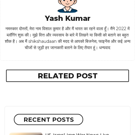
Yash Kumar
नमस्कार दोस्तों, मेरा नाम विशाल कुमार है और मैं भारत का रहने वाला हूँ। मैंने 2022 में
ब्लॉगिंग शुरू की। मुझे वित्त और व्यवसाय के बारे में लिखने या किसी को बताने का बहुत
शौक है। अब मैं shikshaudaan की मदद से आपको बिजनेस, फाइनेंस और कई अन्य
चीजों से जुड़ी हर जानकारी बताने के लिए तैयार हूं। धन्यवाद
RELATED POST
RECENT POSTS