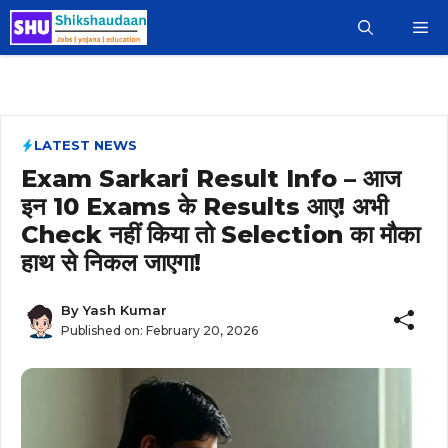
Skip
M
to
content
LATEST NEWS
Exam Sarkari Result Info – आज
इन 10 Exams के Results आए! अभी
Check नहीं किया तो Selection का मौका
हाथ से निकल जाएगा!
By
Yash Kumar
Published on:
February 20, 2026