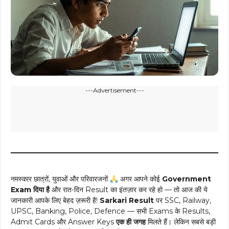
---Advertisement---
नमस्कार छात्रों, युवाओं और परिवारजनों
अगर आपने कोई
Government
Exam दिया है
और रात-दिन Result का इंतज़ार कर रहे हो — तो आज की ये
जानकारी आपके लिए बेहद ज़रूरी है!
Sarkari Result
पर SSC, Railway,
UPSC, Banking, Police, Defence — सभी Exams के Results,
Admit Cards और Answer Keys
एक ही जगह
मिलते हैं। लेकिन सबसे बड़ी