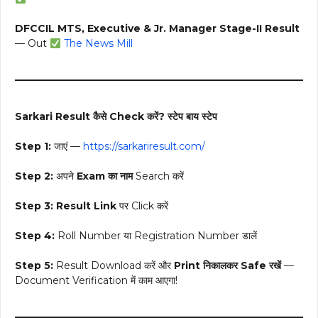
DFCCIL MTS, Executive & Jr. Manager Stage-II Result
— Out
The News Mill
Sarkari Result कैसे Check करें? स्टेप बाय स्टेप
Step 1:
जाएं —
https://sarkariresult.com/
Step 2:
अपने
Exam का नाम
Search करें
Step 3:
Result Link
पर Click करें
Step 4:
Roll Number या Registration Number डालें
Step 5:
Result Download करें और
Print निकालकर Safe रखें
—
Document Verification में काम आएगा!