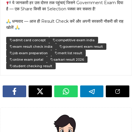
ये जानकारी हर उस दोस्त तक पहुंचाएं जिसने Government Exam दिया
है — एक Share किसी का Selection पक्का कर सकता है!
धन्यवाद — आज ही Result Check करें और अपनी सरकारी नौकरी की राह
खोलें!
admit card concept
competitive exam india
exam result check india
government exam result
job exam preparation
merit list result
online exam portal
sarkari result 2026
student checking result