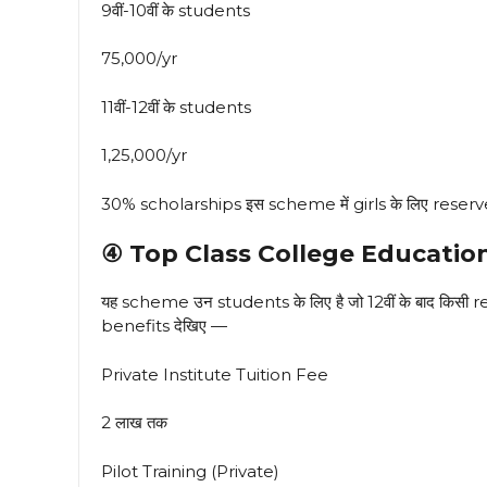
9वीं-10वीं के students
₹75,000/yr
11वीं-12वीं के students
₹1,25,000/yr
30% scholarships इस scheme में girls के लिए reserved
④ Top Class College Education — 
यह scheme उन students के लिए है जो 12वीं के बाद किसी reco
benefits देखिए —
Private Institute Tuition Fee
₹2 लाख तक
Pilot Training (Private)