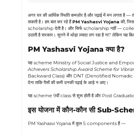
अगर घर की आर्थिक स्थिति कमज़ोर है और पढ़ाई में मन लगता 
सकती है। हम बात कर रहे हैं
PM Yashasvi Yojana
की, जिस
scholarship देती है। और सिर्फ scholarship नहीं — colle
उठाती है सरकार। सुनने में थोड़ा ज़्यादा लग रहा है ना? लेकिन यह ब
PM Yashasvi Yojana क्या है?
यह scheme Ministry of Social Justice and Empower
Achievers Scholarship Award Scheme for Vibran
Backward Class) और DNT (Denotified Nomadic Tri
देना ताकि पैसों की कमी उनकी पढ़ाई के आड़े न आए।
यह scheme 9वीं class से शुरू होती है और Post Graduation त
इस योजना में कौन-कौन सी Sub-Sche
PM Yashasvi Yojana में कुल 5 components हैं —