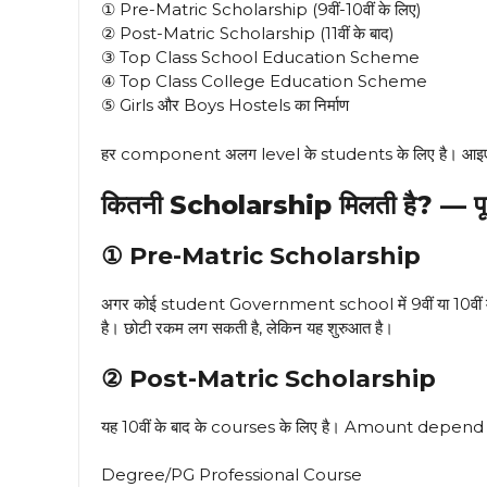
① Pre-Matric Scholarship (9वीं-10वीं के लिए)
② Post-Matric Scholarship (11वीं के बाद)
③ Top Class School Education Scheme
④ Top Class College Education Scheme
⑤ Girls और Boys Hostels का निर्माण
हर component अलग level के students के लिए है। आइए ए
कितनी Scholarship मिलती है? —
① Pre-Matric Scholarship
अगर कोई student Government school में 9वीं या 10वीं में 
है। छोटी रकम लग सकती है, लेकिन यह शुरुआत है।
② Post-Matric Scholarship
यह 10वीं के बाद के courses के लिए है। Amount depend
Degree/PG Professional Course