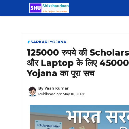
Skip
to
content
SARKARI YOJANA
125000 रुपये की Scholar
और Laptop के लिए 45000
Yojana का पूरा सच
By
Yash Kumar
Published on:
May 18, 2026