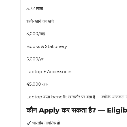
₹3.72 लाख
रहने-खाने का खर्च
₹3,000/माह
Books & Stationery
₹5,000/yr
Laptop + Accessories
₹45,000 तक
Laptop वाला benefit खासतौर पर बड़ा है — क्योंकि आजकल ब
कौन Apply कर सकता है? — Eligib
भारतीय नागरिक हो