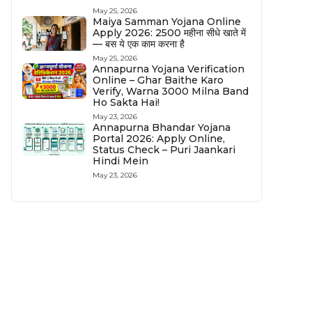
May 25, 2026
Maiya Samman Yojana Online
Apply 2026: ₹2500 महीना सीधे खाते में
— बस ये एक काम करना है
May 25, 2026
Annapurna Yojana Verification
Online – Ghar Baithe Karo
Verify, Warna ₹3000 Milna Band
Ho Sakta Hai!
May 23, 2026
Annapurna Bhandar Yojana
Portal 2026: Apply Online,
Status Check – Puri Jaankari
Hindi Mein
May 23, 2026