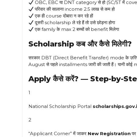
OBC, EBC या DNT category से हो (SC/ST में cover
परिवार की सालाना income ₹2.5 लाख से कम हो
एक ही course दोबारा न कर रहे हों
दूसरी scholarship ले रहे हैं तो उसे छोड़ना होगा
एक family के max 2 बच्चों को benefit मिलेगा
Scholarship कब और कैसे मिलेगी?
सरकार DBT (Direct Benefit Transfer) mode के ज़रिए d
August से पहले installments जारी की जाती हैं। यानी कोई 
Apply कैसे करें? — Step-by-St
1
National Scholarship Portal
scholarships.gov.
2
“Applicant Corner” में जाकर
New Registration
पर 