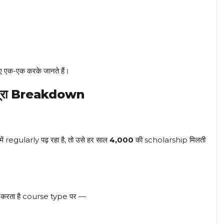
क-एक करके जानते हैं।
 पूरा Breakdown
regularly पढ़ रहा है, तो उसे हर साल
₹4,000
की scholarship मिलती
 करता है course type पर —