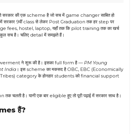
है — तो सरकार की एक scheme है जो सच में game changer साबित हो
में सरकार 9वीं class से लेकर Post Graduation तक हर step पर
ge fees, hostel, laptop, यहाँ तक कि pilot training तक का खर्च
िल्कुल सच है। चलिए detail में समझते हैं।
ment ने शुरू की है। इसका full form है —
PM Young
t India
। इस scheme का मकसद है OBC, EBC (Economically
bes) category के होनहार students को financial support
क चलती है। यानी एक बार eligible हुए तो पूरी पढ़ाई में सरकार साथ है।
mes हैं?