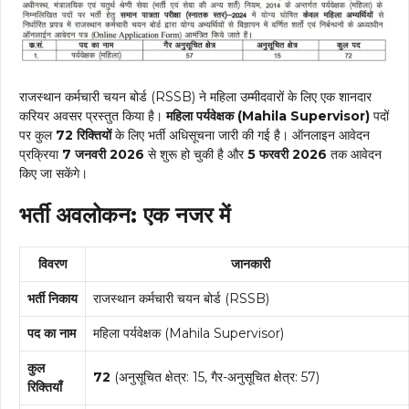
राजस्थान कर्मचारी चयन बोर्ड (RSSB) ने महिला उम्मीदवारों के लिए एक शानदार
करियर अवसर प्रस्तुत किया है।
महिला पर्यवेक्षक (Mahila Supervisor)
पदों
पर कुल
72 रिक्तियों
के लिए भर्ती अधिसूचना जारी की गई है। ऑनलाइन आवेदन
प्रक्रिया
7 जनवरी 2026
से शुरू हो चुकी है और
5 फरवरी 2026
तक आवेदन
किए जा सकेंगे।
भर्ती अवलोकन: एक नजर में
विवरण
जानकारी
भर्ती निकाय
राजस्थान कर्मचारी चयन बोर्ड (RSSB)
पद का नाम
महिला पर्यवेक्षक (Mahila Supervisor)
कुल
72
(अनुसूचित क्षेत्र: 15, गैर-अनुसूचित क्षेत्र: 57)
रिक्तियाँ