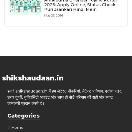
2026: Apply Online, Status Check –
Puri Jaankari Hindi Mein
May 23, 2026
shikshaudaan.in
हमारे shikshaudaan.in में हम लेटेस्ट नौकरियां, लेटेस्ट परिणाम, प्रवेश पत्र,
उत्तर कुंजी, यूनिवर्सिटी अपडेट और साथ ही बोर्ड परिणाम की सही और स्पष्ट
जानकारी प्रदान करते हैं।
Categories
Home