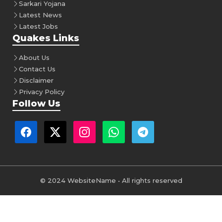
Sarkari Yojana
Latest News
Latest Jobs
Quakes Links
About Us
Contact Us
Disclaimer
Privacy Policy
Follow Us
© 2024 WebsiteName • All rights reserved