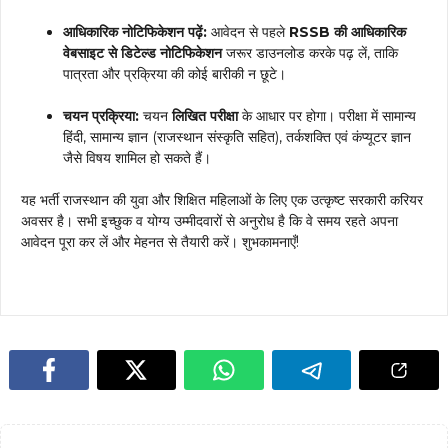
आधिकारिक नोटिफिकेशन पढ़ें:
आवेदन से पहले
RSSB की आधिकारिक
वेबसाइट से डिटेल्ड नोटिफिकेशन
जरूर डाउनलोड करके पढ़ लें, ताकि
पात्रता और प्रक्रिया की कोई बारीकी न छूटे।
चयन प्रक्रिया:
चयन
लिखित परीक्षा
के आधार पर होगा। परीक्षा में सामान्य
हिंदी, सामान्य ज्ञान (राजस्थान संस्कृति सहित), तर्कशक्ति एवं कंप्यूटर ज्ञान
जैसे विषय शामिल हो सकते हैं।
यह भर्ती राजस्थान की युवा और शिक्षित महिलाओं के लिए एक उत्कृष्ट सरकारी करियर
अवसर है। सभी इच्छुक व योग्य उम्मीदवारों से अनुरोध है कि वे समय रहते अपना
आवेदन पूरा कर लें और मेहनत से तैयारी करें। शुभकामनाएँ!