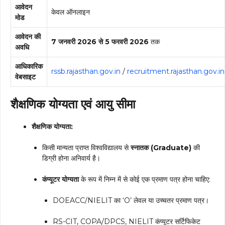
आवेदन
केवल ऑनलाइन
मोड
आवेदन की
7 जनवरी 2026 से 5 फरवरी 2026
तक
अवधि
आधिकारिक
rssb.rajasthan.gov.in
/
recruitment.rajasthan.gov.in
वेबसाइट
शैक्षणिक योग्यता एवं आयु सीमा
शैक्षणिक योग्यता:
किसी मान्यता प्राप्त विश्वविद्यालय से
स्नातक (Graduate)
की
डिग्री होना अनिवार्य है।
कंप्यूटर योग्यता
के रूप में निम्न में से कोई एक प्रमाण पत्र होना चाहिए:
DOEACC/NIELIT का ‘O’ लेवल या उच्चतर प्रमाण पत्र।
RS-CIT, COPA/DPCS, NIELIT कंप्यूटर सर्टिफिकेट