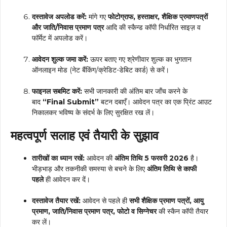
दस्तावेज अपलोड करें:
मांगे गए
फोटोग्राफ, हस्ताक्षर, शैक्षिक प्रमाणपत्रों
और जाति/निवास प्रमाण पत्र
आदि की स्कैन्ड कॉपी निर्धारित साइज़ व
फॉर्मेट में अपलोड करें।
आवेदन शुल्क जमा करें:
ऊपर बताए गए श्रेणीवार शुल्क का भुगतान
ऑनलाइन मोड (नेट बैंकिंग/क्रेडिट-डेबिट कार्ड) से करें।
फाइनल सबमिट करें:
सभी जानकारी की अंतिम बार जाँच करने के
बाद
“Final Submit”
बटन दबाएँ। आवेदन पत्र का एक प्रिंट आउट
निकालकर भविष्य के संदर्भ के लिए सुरक्षित रख लें।
महत्वपूर्ण सलाह एवं तैयारी के सुझाव
तारीखों का ध्यान रखें:
आवेदन की
अंतिम तिथि 5 फरवरी 2026
है।
भीड़भाड़ और तकनीकी समस्या से बचने के लिए
अंतिम तिथि से काफी
पहले
ही आवेदन कर दें।
दस्तावेज तैयार रखें:
आवेदन से पहले ही
सभी शैक्षिक प्रमाण पत्रों, आयु
प्रमाण, जाति/निवास प्रमाण पत्र, फोटो व सिग्नेचर
की स्कैन कॉपी तैयार
कर लें।