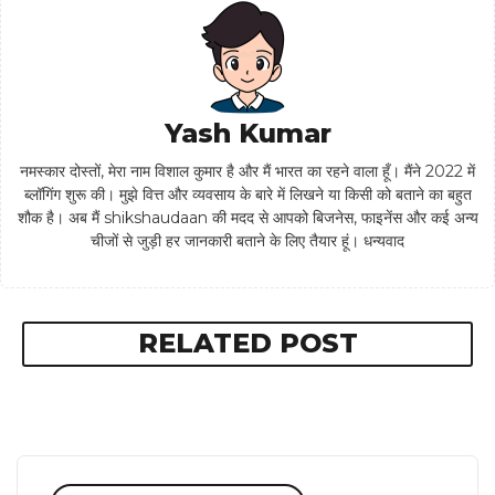
Yash Kumar
नमस्कार दोस्तों, मेरा नाम विशाल कुमार है और मैं भारत का रहने वाला हूँ। मैंने 2022 में
ब्लॉगिंग शुरू की। मुझे वित्त और व्यवसाय के बारे में लिखने या किसी को बताने का बहुत
शौक है। अब मैं shikshaudaan की मदद से आपको बिजनेस, फाइनेंस और कई अन्य
चीजों से जुड़ी हर जानकारी बताने के लिए तैयार हूं। धन्यवाद
RELATED POST