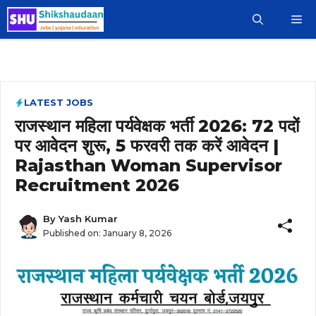
Skip
M
to
content
LATEST JOBS
राजस्थान महिला पर्यवेक्षक भर्ती 2026: 72 पदों
पर आवेदन शुरू, 5 फरवरी तक करें आवेदन |
Rajasthan Woman Supervisor
Recruitment 2026
By
Yash Kumar
Published on:
January 8, 2026