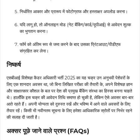
निर्धारित आकार और प्रारूप में फोटोग्राफ और हस्ताक्षर अपलोड करना।
यदि लागू हो, तो ऑनलाइन मोड (नेट बैंकिंग/कार्ड/यूपीआई) से आवेदन शुल्क
का भुगतान करना।
फॉर्म को अंतिम रूप से जमा करने के बाद उसका प्रिंटआउट/पीडीएफ
संग्रहित कर लेना।
निष्कर्ष
एसबीआई विशेषज्ञ कैडर अधिकारी भर्ती 2025 का यह चक्र उन अनुभवी पेशेवरों के
लिए एक शानदार अवसर था, जो बिना लिखित परीक्षा की तैयारी के, अपने विशेषज्ञ ज्ञान
और साक्षात्कार कौशल के बल पर देश की प्रमुख बैंकिंग संस्था का हिस्सा बनना चाहते
थे। हालाँकि इस चक्र की आवेदन तिथि समाप्त हो चुकी है, लेकिन ऐसे अवसर बार-बार
आते रहते हैं। अपनी योग्यता को दुरुस्त रखें और भविष्य में आने वाले अवसरों के लिए
तैयार रहें। किसी भी नवीनतम सूचना के लिए हमेशा आधिकारिक स्रोतों पर निर्भर रहने
की सलाह दी जाती है।
अक्सर पूछे जाने वाले प्रश्न (FAQs)