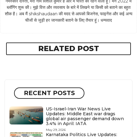
नमस्कार दोस्तों, मेरा नाम विशाल कुमार है और मैं भारत का रहने वाला हूँ। मैंने 2022 में
ब्लॉगिंग शुरू की। मुझे वित्त और व्यवसाय के बारे में लिखने या किसी को बताने का बहुत
शौक है। अब मैं shikshaudaan की मदद से आपको बिजनेस, फाइनेंस और कई अन्य
चीजों से जुड़ी हर जानकारी बताने के लिए तैयार हूं। धन्यवाद
RELATED POST
RECENT POSTS
US-Israel-Iran War News Live
Updates: Middle East war drags
global air passenger demand down
3.4% in April: IATA
May 29, 2026
Karnataka Politics Live Updates: