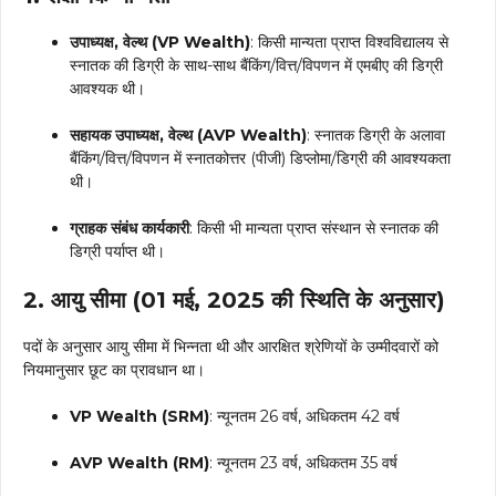
उपाध्यक्ष, वेल्थ (VP Wealth)
: किसी मान्यता प्राप्त विश्वविद्यालय से
स्नातक की डिग्री के साथ-साथ बैंकिंग/वित्त/विपणन में एमबीए की डिग्री
आवश्यक थी।
सहायक उपाध्यक्ष, वेल्थ (AVP Wealth)
: स्नातक डिग्री के अलावा
बैंकिंग/वित्त/विपणन में स्नातकोत्तर (पीजी) डिप्लोमा/डिग्री की आवश्यकता
थी।
ग्राहक संबंध कार्यकारी
: किसी भी मान्यता प्राप्त संस्थान से स्नातक की
डिग्री पर्याप्त थी।
2. आयु सीमा (01 मई, 2025 की स्थिति के अनुसार)
पदों के अनुसार आयु सीमा में भिन्नता थी और आरक्षित श्रेणियों के उम्मीदवारों को
नियमानुसार छूट का प्रावधान था।
VP Wealth (SRM)
: न्यूनतम 26 वर्ष, अधिकतम 42 वर्ष
AVP Wealth (RM)
: न्यूनतम 23 वर्ष, अधिकतम 35 वर्ष