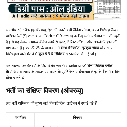
भारतीय स्टेट बैंक (एसबीआई), देश की सबसे बड़ी बैंकिंग संस्था, अपने विशेषज्ञ कैडर
अधिकारियों (Specialist Cadre Officers) के लिए भर्ती अभियान चलाती रहती
है। ये पद केवल सामान्य बैंकिंग कार्य से इतर, विशिष्ट कौशल और तकनीकी ज्ञान की
मांग करते हैं। वर्ष 2025 के अभियान में
वेल्थ मैनेजमेंट, ग्राहक संबंध
और अन्य
विशेषज्ञता वाले क्षेत्रों में
कुल 996 रिक्तियां
प्रकाशित की गई थीं।
यह अवसर उन पेशेवरों के लिए विशेष रूप से आकर्षक था जो
बिना लिखित परीक्षा
के
सीधे साक्षात्कार के आधार पर भारत के प्रतिष्ठित सार्वजनिक क्षेत्र के बैंक में शामिल
होना चाहते थे।
भर्ती का संक्षिप्त विवरण (ओवरव्यू)
इस भर्ती अभियान की मुख्य बातें निम्नलिखित तालिका में दर्शाई गई हैं:
पैरामीटर
विवरण