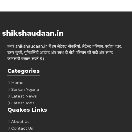
shikshaudaan.in
हमारे shikshaudaan.in में हम लेटेस्ट नौकरियां, लेटेस्ट परिणाम, प्रवेश पत्र,
उत्तर कुंजी, यूनिवर्सिटी अपडेट और साथ ही बोर्ड परिणाम की सही और स्पष्ट
जानकारी प्रदान करते हैं।
Categories
Home
Sarkari Yojana
Latest News
Latest Jobs
Quakes Links
About Us
Contact Us