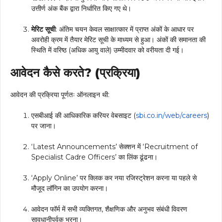
उत्तीर्ण अंक बैंक द्वारा निर्धारित किए गए थे।
मेरिट सूची
: अंतिम चयन केवल साक्षात्कार में प्राप्त अंकों के आधार पर
अवरोही क्रम में तैयार मेरिट सूची के माध्यम से हुआ। अंकों की समानता की
स्थिति में वरिष्ठ (अधिक आयु वाले) उम्मीदवार को वरीयता दी गई।
आवेदन कैसे करते? (प्रक्रिया)
आवेदन की प्रक्रिया पूर्णतः ऑनलाइन थी:
एसबीआई की आधिकारिक करियर वेबसाइट (
sbi.co.in/web/careers
)
पर जाना।
‘Latest Announcements’ सेक्शन में ‘Recruitment of
Specialist Cadre Officers’ का लिंक ढूंढना।
‘Apply Online’ पर क्लिक कर नया रजिस्ट्रेशन करना या पहले से
मौजूद लॉगिन का उपयोग करना।
आवेदन फॉर्म में सभी व्यक्तिगत, शैक्षणिक और अनुभव संबंधी विवरण
सावधानीपूर्वक भरना।