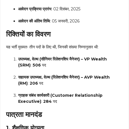
आवेदन प्रक्रिया प्रारंभ
: 02 दिसंबर, 2025
आवेदन की अंतिम तिथि
: 05 जनवरी, 2026
रिक्तियों का विवरण
यह भर्ती मुख्यतः तीन पदों के लिए थी, जिनकी संख्या निम्नानुसार थी:
उपाध्यक्ष, वेल्थ (सीनियर रिलेशनशिप मैनेजर) – VP Wealth
(SRM)
:
506
पद
सहायक उपाध्यक्ष, वेल्थ (रिलेशनशिप मैनेजर) – AVP Wealth
(RM)
:
206
पद
ग्राहक संबंध कार्यकारी (Customer Relationship
Executive)
:
284
पद
पात्रता मानदंड
1. शैक्षणिक योग्यता