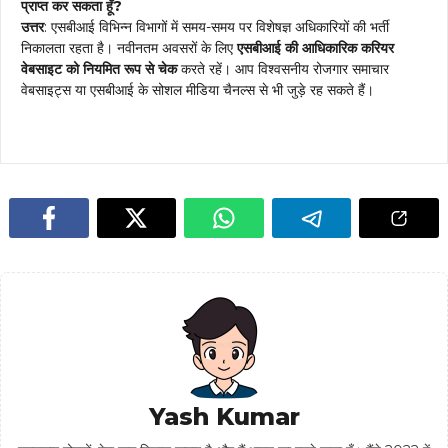
प्राप्त कर सकता हूँ?
उत्तर
: एसबीआई विभिन्न विभागों में समय-समय पर विशेषज्ञ अधिकारियों की भर्ती
निकालता रहता है। नवीनतम अवसरों के लिए
एसबीआई की आधिकारिक करियर
वेबसाइट को नियमित रूप से चेक
करते रहें। आप विश्वसनीय रोजगार समाचार
वेबसाइट्स या एसबीआई के सोशल मीडिया चैनल्स से भी जुड़े रह सकते हैं।
Yash Kumar